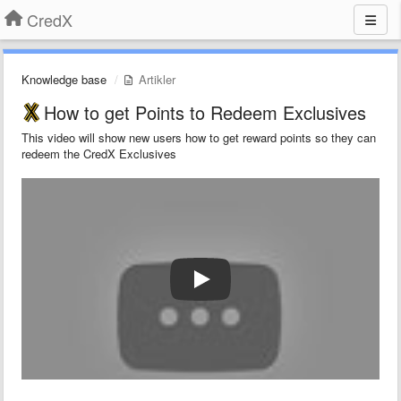
CredX
Knowledge base
Artikler
How to get Points to Redeem Exclusives
This video will show new users how to get reward points so they can
redeem the CredX Exclusives