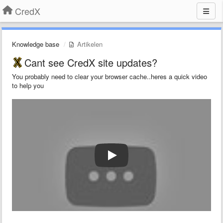
CredX
Knowledge base
Artikelen
Cant see CredX site updates?
You probably need to clear your browser cache..heres a quick video
to help you