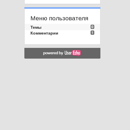
Меню пользователя
Темы
0
Комментарии
1