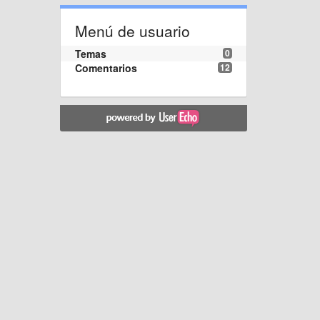
Menú de usuario
Temas
0
Comentarios
12